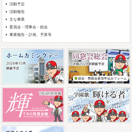
活動予定
活動報告
主な事業
委員会・理事会・総会
事業報告・計画、予算等
総会・懇親会参加申込みフォーム