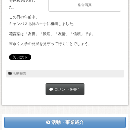
を込め選びまし
集合写真
た。
この日の午前中。
キャンパス北側の土手に植樹しました。
花言葉は「友愛」「歓迎」「友情」「信頼」です。
末永く大学の発展を見守って行くことでしょう。
活動報告
コメントを書く
活動・事業紹介