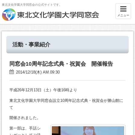
東北文化学園大学同窓会の公式サイトです。
メニュー
活動・事業紹介
同窓会10周年記念式典・祝賀会 開催報告
2014/12/18(木) AM.09:30
平成26年12月13日（土）午後16時より
東北文化学園大学同窓会設立10周年記念式典・祝賀会が勝山館に
て
開催されました。
第一部は、手話シ