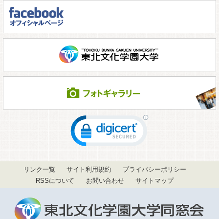
リンク一覧
サイト利用規約
プライバシーポリシー
RSSについて
お問い合わせ
サイトマップ