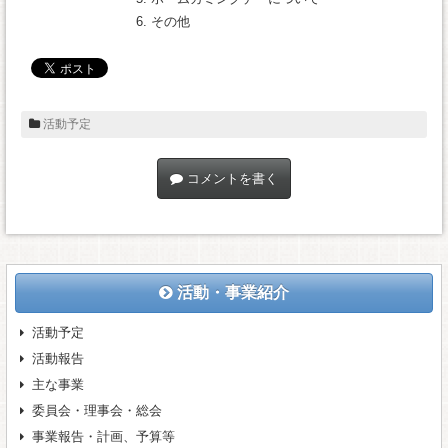
その他
活動予定
コメントを書く
活動・事業紹介
活動予定
活動報告
主な事業
委員会・理事会・総会
事業報告・計画、予算等