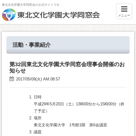
東北文化学園大学同窓会の公式サイトです。
メニュー
活動・事業紹介
第32回東北文化学園大学同窓会理事会開催のお
知らせ
2017/05/09(火) AM.08:57
日時
平成29年5月20日（土）13時00分から15時00分（終
了予定）
場所
東北文化学園大学 1号館1階 第6会議室
議題