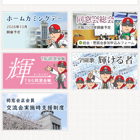
総会・懇親会参加申込みフォーム