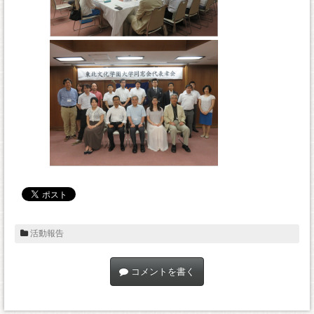
活動報告
コメントを書く