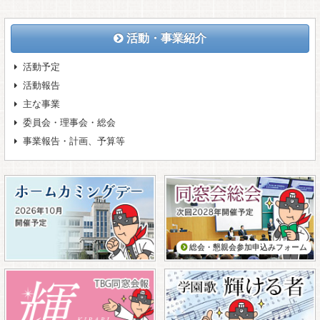
活動・事業紹介
活動予定
活動報告
主な事業
委員会・理事会・総会
事業報告・計画、予算等
総会・懇親会参加申込みフォーム