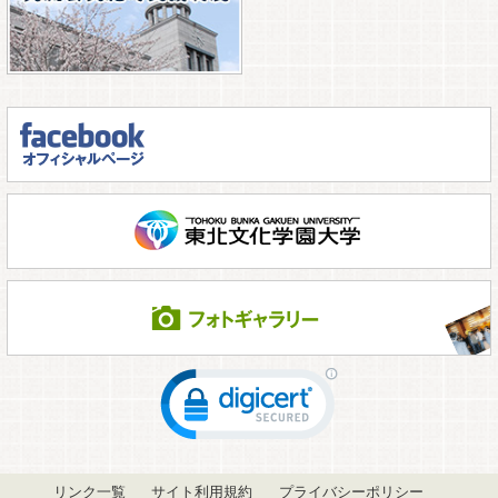
リンク一覧
サイト利用規約
プライバシーポリシー