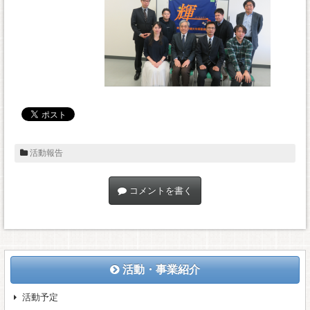
活動報告
コメントを書く
活動・事業紹介
活動予定