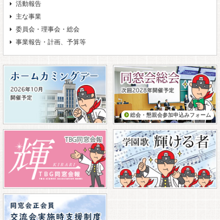
活動報告
主な事業
委員会・理事会・総会
事業報告・計画、予算等
総会・懇親会参加申込みフォーム