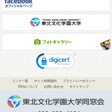
リンク一覧
サイト利用規約
プライバシーポリシー
RSSについて
お問い合わせ
サイトマップ