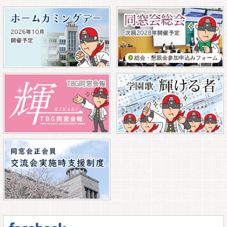
総会・懇親会参加申込みフォーム