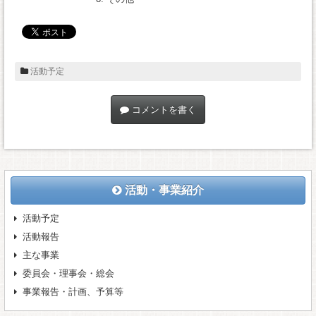
活動予定
コメントを書く
活動・事業紹介
活動予定
活動報告
主な事業
委員会・理事会・総会
事業報告・計画、予算等