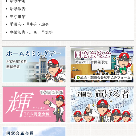
活動予定
活動報告
主な事業
委員会・理事会・総会
事業報告・計画、予算等
総会・懇親会参加申込みフォーム