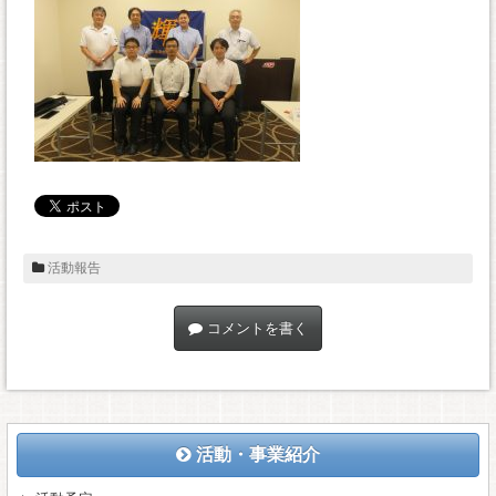
活動報告
コメントを書く
活動・事業紹介