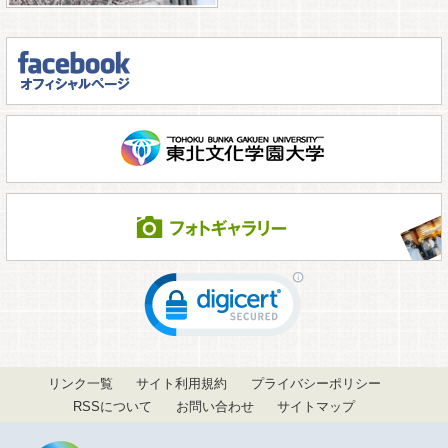
リンク一覧
サイト利用規約
プライバシーポリシー
RSSについて
お問い合わせ
サイトマップ