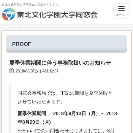
東北文化学園大学同窓会の公式サイトです。
メニュー
PROOF
夏季休業期間に伴う事務取扱いのお知らせ
2018/08/07(火) AM.11:37
同窓会事務局では、下記の期間を夏季休暇と
させていただきます。
夏季休業期間 … 2018年8月13日（月）～ 2018
年8月20日（月)
※E-mailでのお問合わせにつきましては、8月