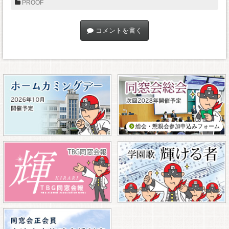
PROOF
コメントを書く
総会・懇親会参加申込みフォーム