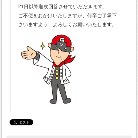
21日以降順次回答させていただきます。
ご不便をおかけいたしますが、何卒ご了承下
さいますよう、よろしくお願いいたします。