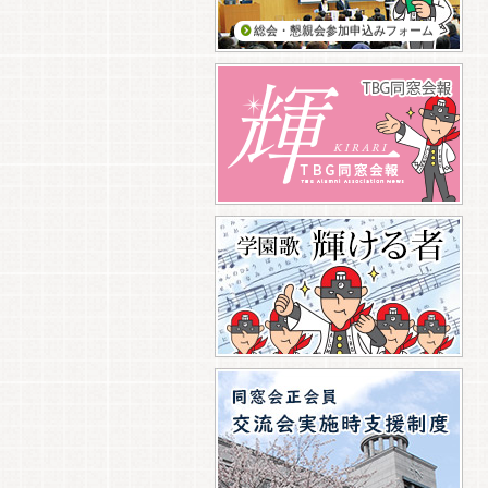
総会・懇親会参加申込みフォーム