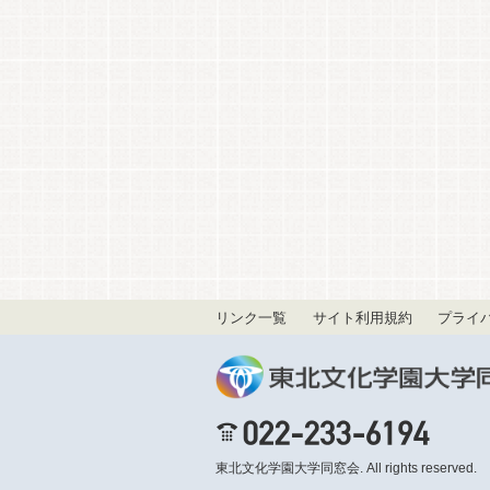
リンク一覧
サイト利用規約
プライ
東北文化学園大学同窓会
. All rights reserved.