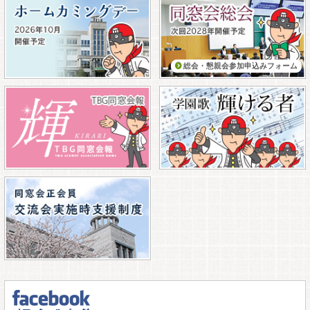
総会・懇親会参加申込みフォーム