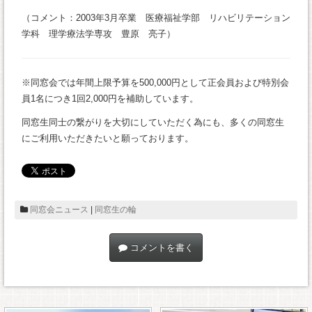
（コメント：2003年3月卒業 医療福祉学部 リハビリテーション
学科 理学療法学専攻 豊原 亮子）
※同窓会では年間上限予算を500,000円として正会員および特別会
員1名につき1回2,000円を補助しています。
同窓生同士の繋がりを大切にしていただく為にも、多くの同窓生
にご利用いただきたいと願っております。
同窓会ニュース
|
同窓生の輪
コメントを書く