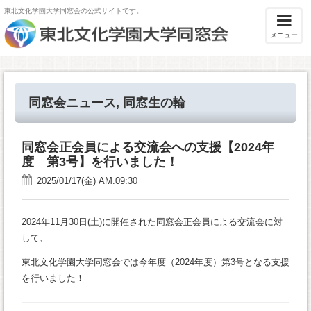
東北文化学園大学同窓会の公式サイトです。
メニュー
同窓会ニュース
,
同窓生の輪
同窓会正会員による交流会への支援【2024年
度 第3号】を行いました！
2025/01/17(金) AM.09:30
2024年11月30日(土)に開催された同窓会正会員による交流会に対
して、
東北文化学園大学同窓会では今年度（2024年度）第3号となる支援
を行いました！