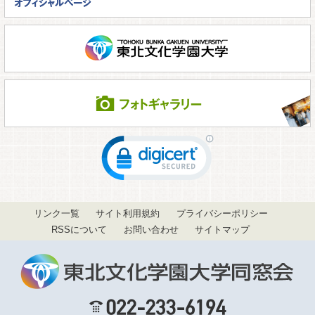
リンク一覧
サイト利用規約
プライバシーポリシー
RSSについて
お問い合わせ
サイトマップ