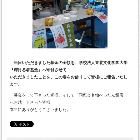
当日いただきました募金の全額を、学校法人東北文化学園大学
『輝ける者基金』へ寄付させて
いただきましたことを、この場をお借りして皆様にご報告いたし
ます。
募金をして下さった皆様、そして「同窓会名物ぺったん餅店」
へお越し下さった皆様、
本当にありがとうございました。