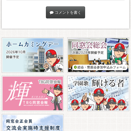
コメントを書く
総会・懇親会参加申込みフォーム