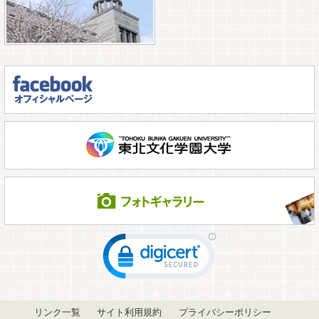
リンク一覧
サイト利用規約
プライバシーポリシー