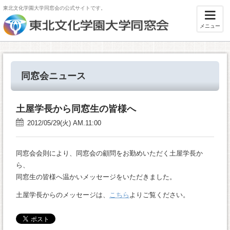
東北文化学園大学同窓会の公式サイトです。
メニュー
同窓会ニュース
土屋学長から同窓生の皆様へ
2012/05/29(火) AM.11:00
同窓会会則により、同窓会の顧問をお勤めいただく土屋学長か
ら、
同窓生の皆様へ温かいメッセージをいただきました。
土屋学長からのメッセージは、
こちら
よりご覧ください。