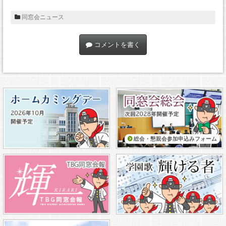
同窓会ニュース
コメントを書く
総会・懇親会参加申込みフォーム