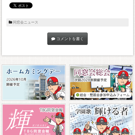
同窓会ニュース
コメントを書く
総会・懇親会参加申込みフォーム