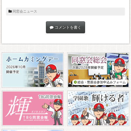
同窓会ニュース
コメントを書く
総会・懇親会参加申込みフォーム