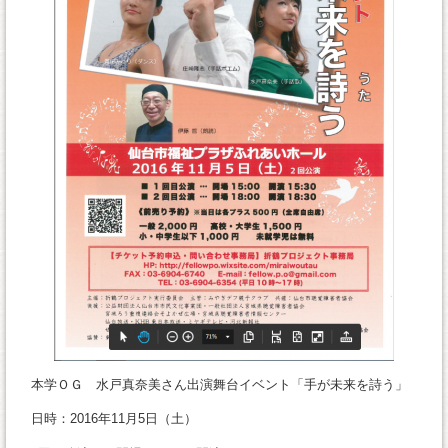
本学ＯＧ 水戸真奈美さん出演舞台イベント「手が未来を詩う」
日時：2016年11月5日（土）