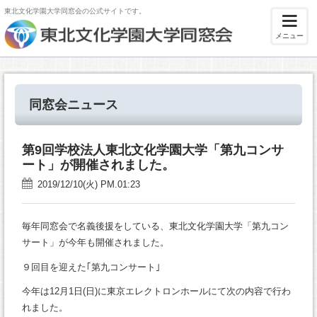
東北文化学園大学同窓会の公式サイトです。
メニュー
同窓会ニュース
第9回学校法人東北文化学園大学「第九コンサ
ート」が開催されました。
2019/12/10(火) PM.01:23
毎年同窓会で名義後援をしている、東北文化学園大学「第九コン
サート」が今年も開催されました。
９回目を迎えた｢第九コンサート｣
今年は12月1日(日)に東京エレクトロンホールにて次の内容で行わ
れました。