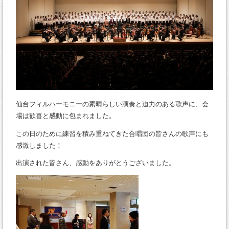
仙台フィルハーモニーの素晴らしい演奏と迫力のある歌声に、会
場は歓喜と感動に包まれました。
この日のために練習を積み重ねてきた合唱団の皆さんの歌声にも
感激しました！
出演された皆さん、感動をありがとうございました。