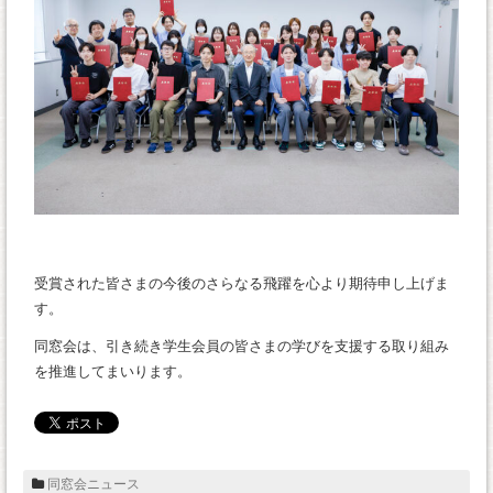
受賞された皆さまの今後のさらなる飛躍を心より期待申し上げま
す。
同窓会は、引き続き学生会員の皆さまの学びを支援する取り組み
を推進してまいります。
同窓会ニュース