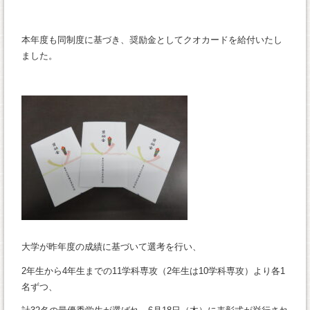
本年度も同制度に基づき、奨励金としてクオカードを給付いたし
ました。
大学が昨年度の成績に基づいて選考を行い、
2年生から4年生までの11学科専攻（2年生は10学科専攻）より各1
名ずつ、