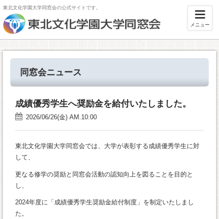
東北文化学園大学同窓会の公式サイトです。
メニュー
同窓会ニュース
成績優秀学生へ奨励金を給付いたしました。
2026/06/26(金) AM.10:00
東北文化学園大学同窓会では、大学が表彰する成績優秀学生に対
して、
更なる修学の奨励と同窓会活動の認知向上を図ることを目的と
し、
2024年度に「成績優秀学生奨励金給付制度」を制定いたしまし
た。