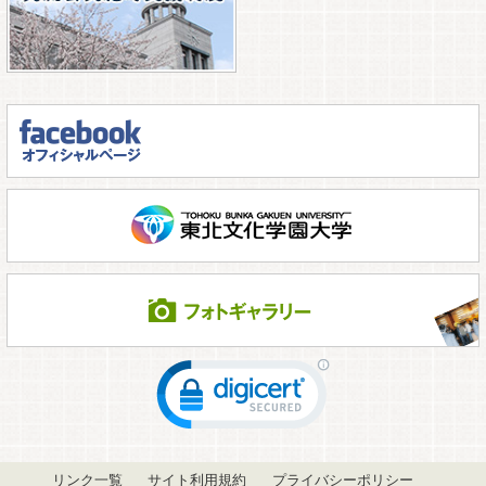
リンク一覧
サイト利用規約
プライバシーポリシー